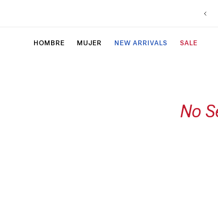
HOMBRE
MUJER
NEW ARRIVALS
SALE
No S