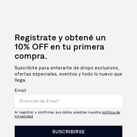
Registrate y obtené un
10% OFF en tu primera
compra.
Suscribite para enterarte de drops exclusivos,
ofertas especiales, eventos y todo lo nuevo que
llega.
Email
Al registrar y confirmar sus datos, aceptas nuestra
política de
privacidad
SUSCRIBIRSE