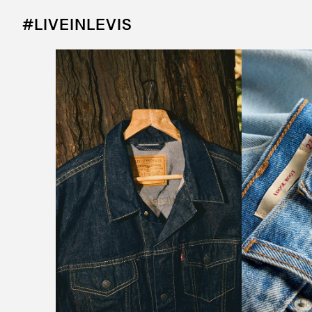
#LIVEINLEVIS