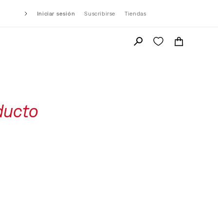
Iniciar sesión
Suscribirse
Tiendas
ducto