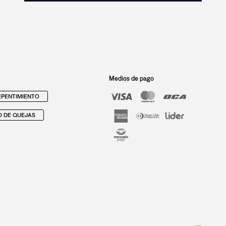
Medios de pago
PENTIMIENTO
O DE QUEJAS