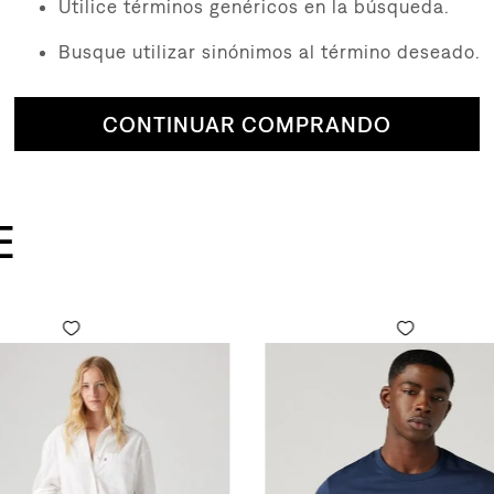
Utilice términos genéricos en la búsqueda.
Busque utilizar sinónimos al término deseado.
CONTINUAR COMPRANDO
E