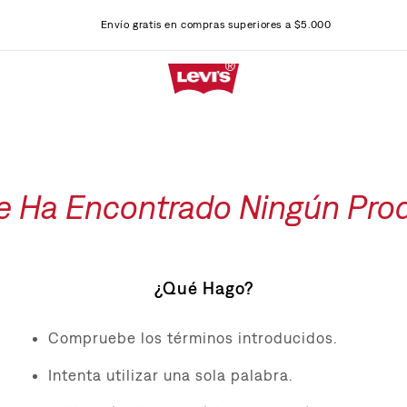
Envío gratis en compras superiores a $5.000
e Ha Encontrado Ningún Pro
¿Qué Hago?
Compruebe los términos introducidos.
Intenta utilizar una sola palabra.