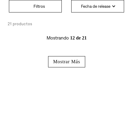
Fecha de release
21
productos
Mostrando
12 de 21
Mostrar Más