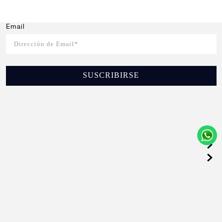
Email
SUSCRIBIRSE