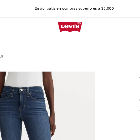
Envío gratis en compras superiores a $5.000
UI