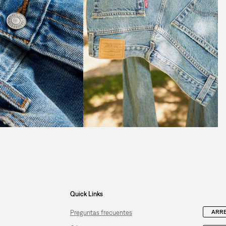
Quick Links
ARRE
Preguntas frecuentes