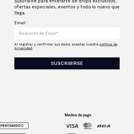
Suscribite para enterarte de drops exclusivos,
ofertas especiales, eventos y todo lo nuevo que
llega.
Email
Al registrar y confirmar sus datos, aceptas nuestra
política de
privacidad
SUSCRIBIRSE
Medios de pago
PENTIMIENTO