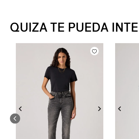
QUIZA TE PUEDA INT