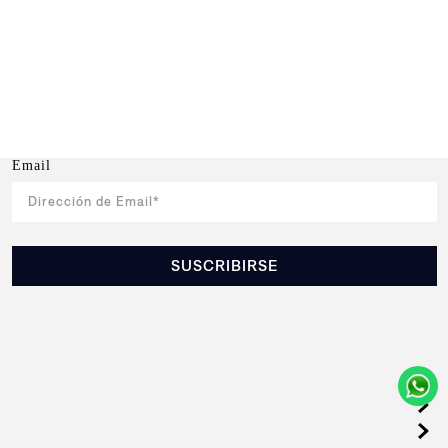
Email
SUSCRIBIRSE