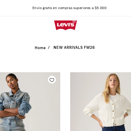
Envío gratis en compras superiores a $5.000
NEW ARRIVALS FW26