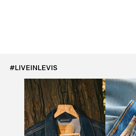
#LIVEINLEVIS