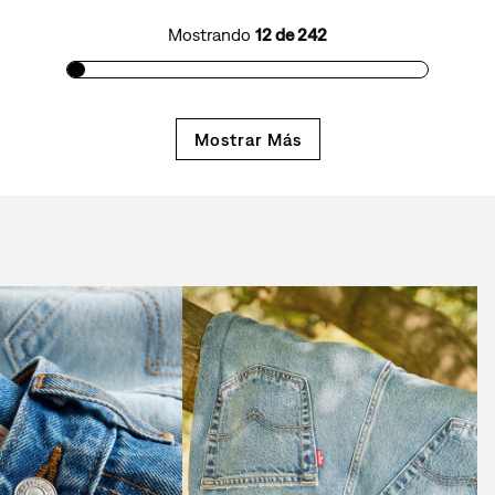
Mostrando
12 de 242
Mostrar Más