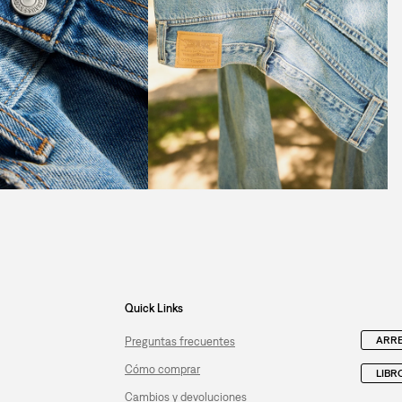
Quick Links
ARRE
Preguntas frecuentes
Cómo comprar
LIBR
Cambios y devoluciones