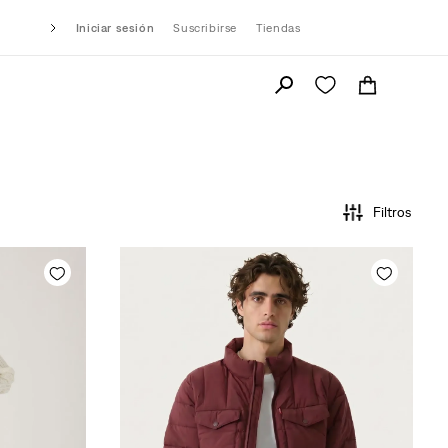
Iniciar sesión
Suscribirse
Tiendas