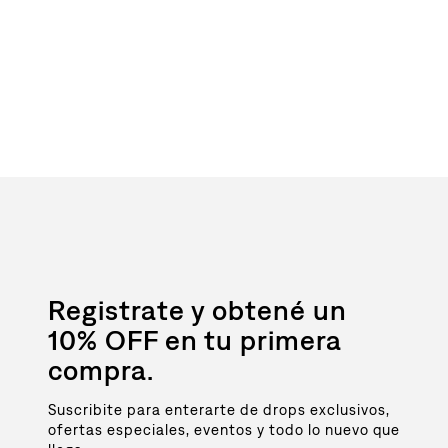
Registrate y obtené un
10% OFF en tu primera
compra.
Suscribite para enterarte de drops exclusivos,
ofertas especiales, eventos y todo lo nuevo que