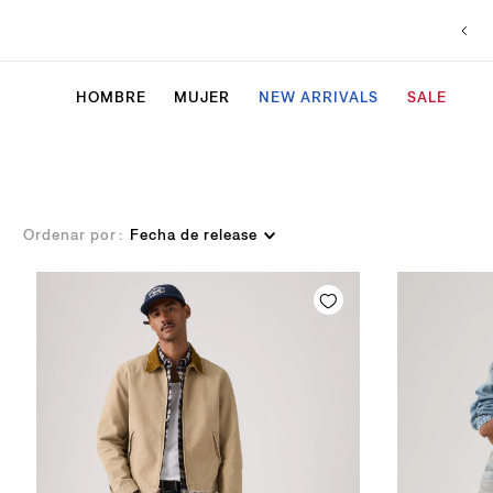
HOMBRE
MUJER
NEW ARRIVALS
SALE
Ordenar por
Fecha de release