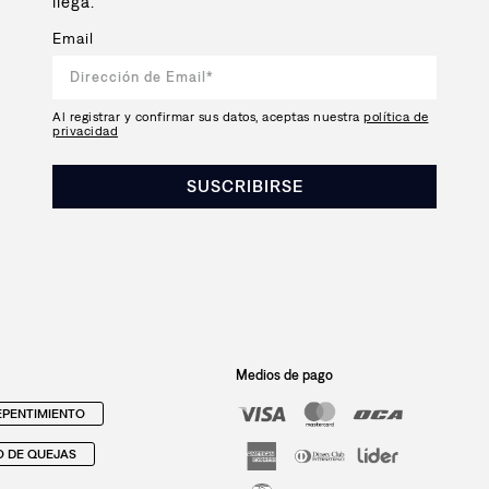
llega.
Email
Al registrar y confirmar sus datos, aceptas nuestra
política de
privacidad
SUSCRIBIRSE
Medios de pago
PENTIMIENTO
O DE QUEJAS