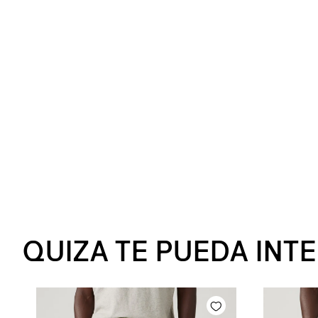
QUIZA TE PUEDA INT