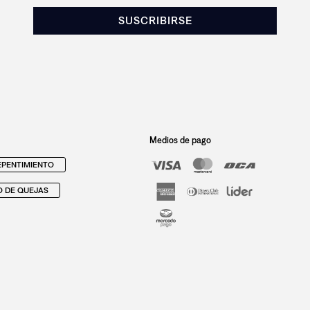
SUSCRIBIRSE
Medios de pago
PENTIMIENTO
O DE QUEJAS