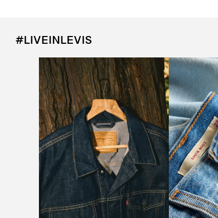
#LIVEINLEVIS