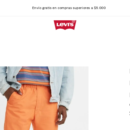
Envío gratis en compras superiores a $5.000