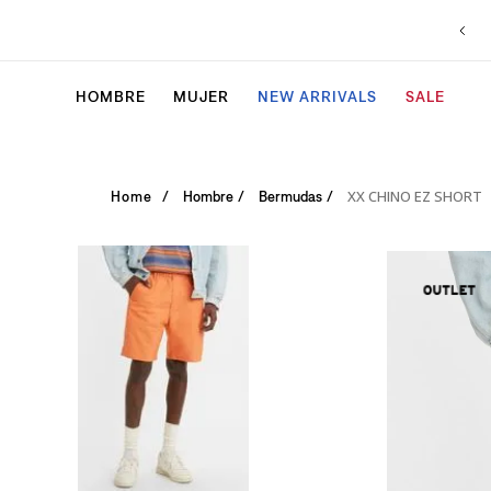
HOMBRE
MUJER
NEW ARRIVALS
SALE
XX CHINO EZ SHORT
Hombre
Bermudas