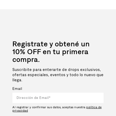
Registrate y obtené un
10% OFF en tu primera
compra.
Suscribite para enterarte de drops exclusivos,
ofertas especiales, eventos y todo lo nuevo que
llega.
Email
Al registrar y confirmar sus datos, aceptas nuestra
política de
privacidad