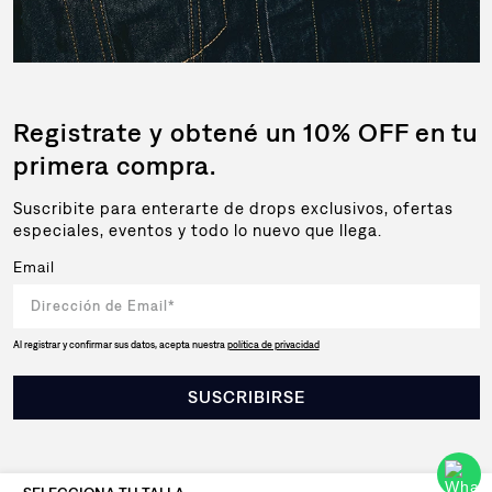
Registrate y obtené un 10% OFF en tu
primera compra.
Suscribite para enterarte de drops exclusivos, ofertas
especiales, eventos y todo lo nuevo que llega.
Email
Al registrar y confirmar sus datos, acepta nuestra
política de privacidad
SUSCRIBIRSE