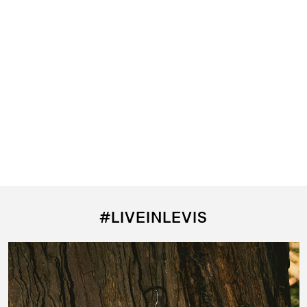
#LIVEINLEVIS