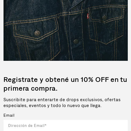
Registrate y obtené un 10% OFF en tu
primera compra.
Suscribite para enterarte de drops exclusivos, ofertas
especiales, eventos y todo lo nuevo que llega.
Email