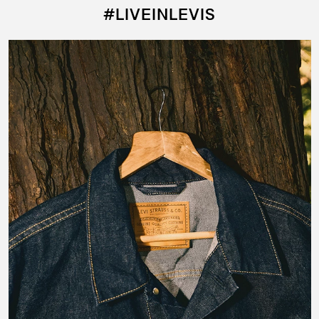
#LIVEINLEVIS