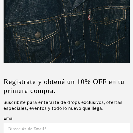
Registrate y obtené un 10% OFF en tu
primera compra.
Suscribite para enterarte de drops exclusivos, ofertas
especiales, eventos y todo lo nuevo que llega.
Email