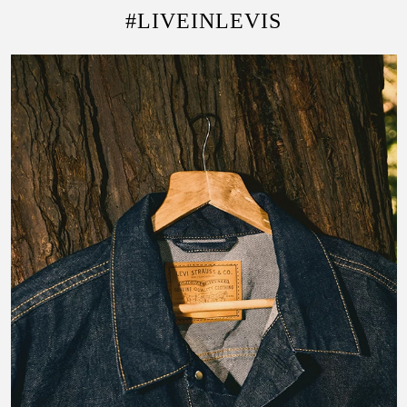
#LIVEINLEVIS