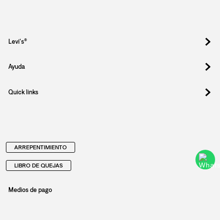
Levi's®
Ayuda
Quick links
ARREPENTIMIENTO
LIBRO DE QUEJAS
Medios de pago