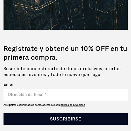
Registrate y obtené un 10% OFF en tu
primera compra.
Suscribite para enterarte de drops exclusivos, ofertas
especiales, eventos y todo lo nuevo que llega.
Email
Al registrar y confirmar sus datos, acepta nuestra
política de privacidad
SUSCRIBIRSE