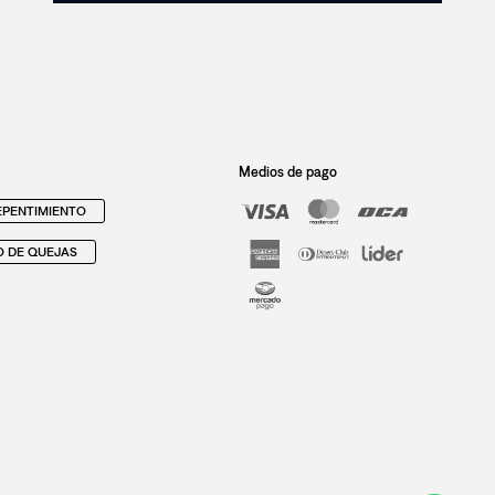
Medios de pago
PENTIMIENTO
O DE QUEJAS