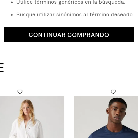
Utilice términos genéricos en la búsqueda.
Busque utilizar sinónimos al término deseado.
CONTINUAR COMPRANDO
E