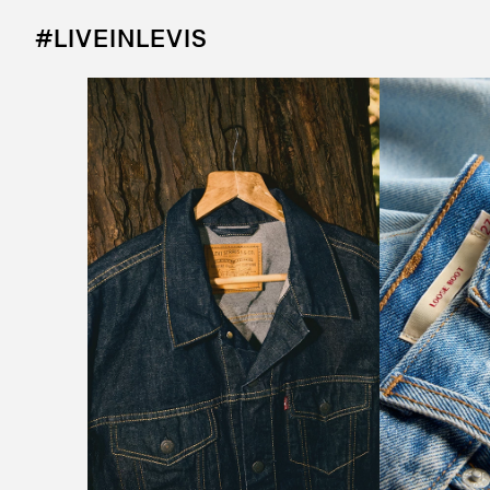
#LIVEINLEVIS