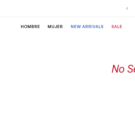
HOMBRE
MUJER
NEW ARRIVALS
SALE
No S