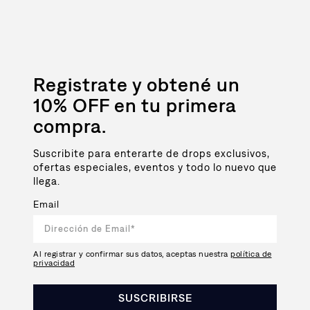
Registrate y obtené un
10% OFF en tu primera
compra.
Suscribite para enterarte de drops exclusivos,
ofertas especiales, eventos y todo lo nuevo que
llega.
Email
Al registrar y confirmar sus datos, aceptas nuestra
política de
privacidad
SUSCRIBIRSE