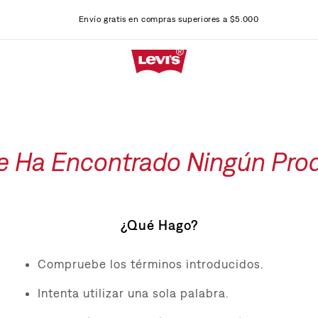
Envío gratis en compras superiores a $5.000
e Ha Encontrado Ningún Pro
¿Qué Hago?
Compruebe los términos introducidos.
Intenta utilizar una sola palabra.