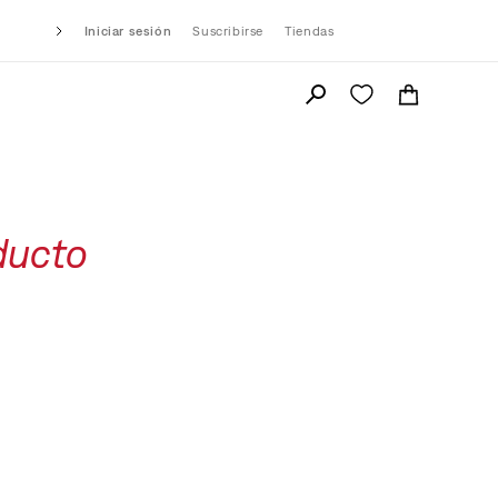
Iniciar sesión
Suscribirse
Tiendas
ducto