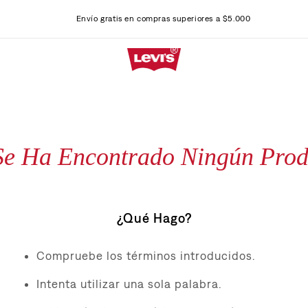
Envío gratis en compras superiores a $5.000
Se Ha Encontrado Ningún Prod
¿Qué Hago?
Compruebe los términos introducidos.
Intenta utilizar una sola palabra.