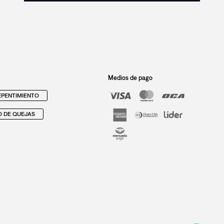
Medios de pago
PENTIMIENTO
O DE QUEJAS