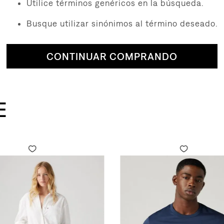
Utilice términos genéricos en la búsqueda.
Busque utilizar sinónimos al término deseado.
CONTINUAR COMPRANDO
E