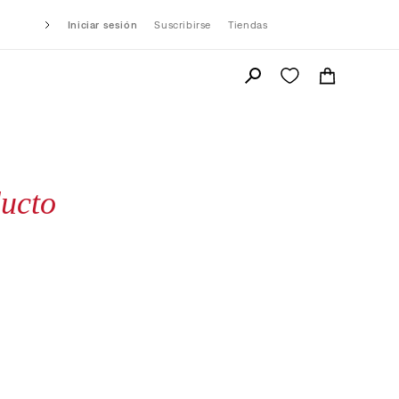
Iniciar sesión
Suscribirse
Tiendas
ucto