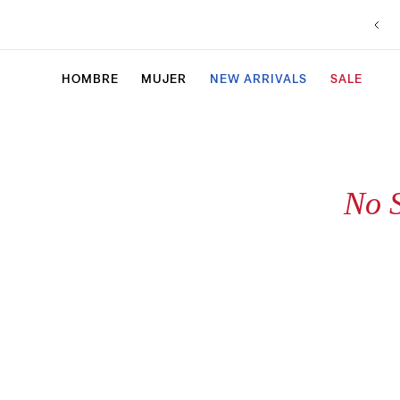
HOMBRE
MUJER
NEW ARRIVALS
SALE
No 