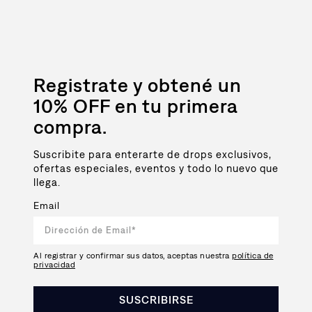
Registrate y obtené un
10% OFF en tu primera
compra.
Suscribite para enterarte de drops exclusivos,
ofertas especiales, eventos y todo lo nuevo que
llega.
Email
Al registrar y confirmar sus datos, aceptas nuestra
política de
privacidad
SUSCRIBIRSE