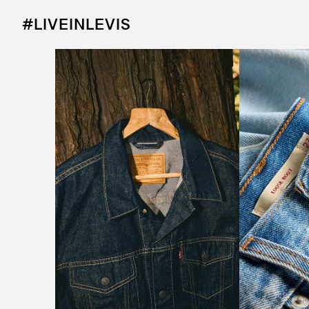
#LIVEINLEVIS