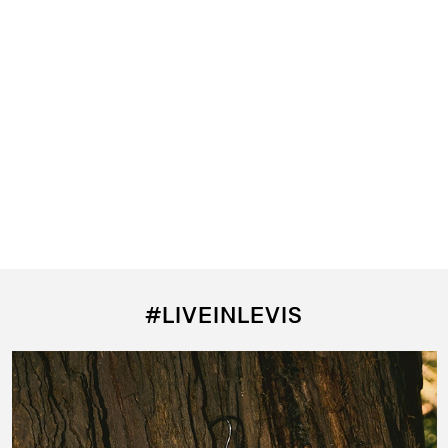
#LIVEINLEVIS