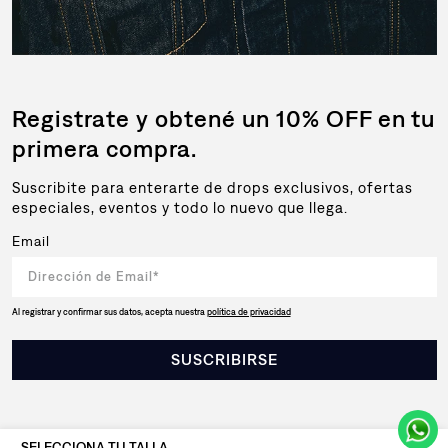
Registrate y obtené un 10% OFF en tu
primera compra.
Suscribite para enterarte de drops exclusivos, ofertas
especiales, eventos y todo lo nuevo que llega.
Email
Al registrar y confirmar sus datos, acepta nuestra
política de privacidad
SUSCRIBIRSE