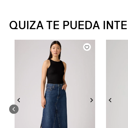
QUIZA TE PUEDA INT