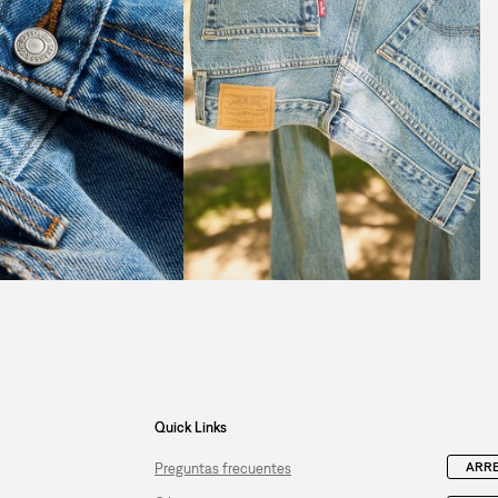
Quick Links
ARRE
Preguntas frecuentes