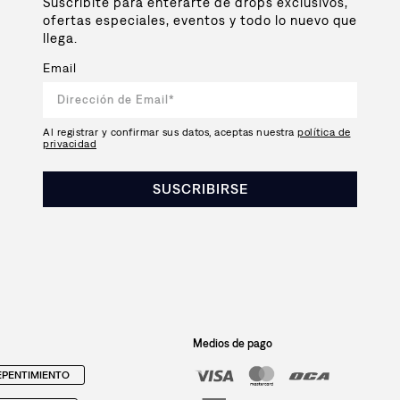
Suscribite para enterarte de drops exclusivos,
ofertas especiales, eventos y todo lo nuevo que
llega.
Email
Al registrar y confirmar sus datos, aceptas nuestra
política de
privacidad
SUSCRIBIRSE
Medios de pago
PENTIMIENTO