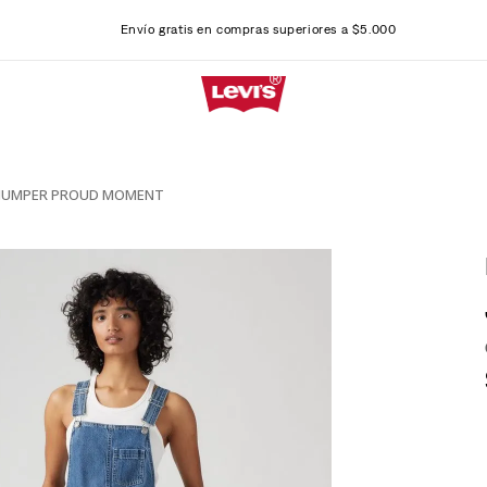
Envío gratis en compras superiores a $5.000
 JUMPER PROUD MOMENT