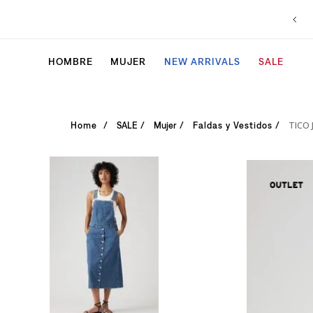
HOMBRE
MUJER
NEW ARRIVALS
SALE
TICO
SALE
Mujer
Faldas y Vestidos