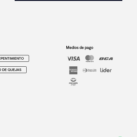
Medios de pago
PENTIMIENTO
O DE QUEJAS