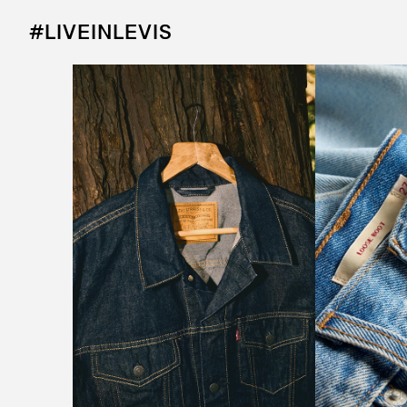
#LIVEINLEVIS