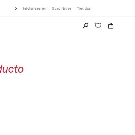
Iniciar sesión
Suscribirse
Tiendas
ducto