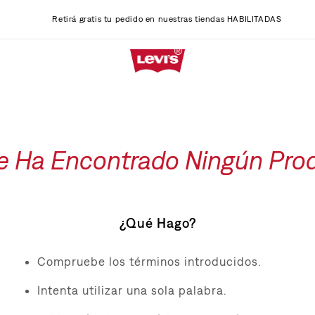
Retirá gratis tu pedido en nuestras tiendas HABILITADAS
e Ha Encontrado Ningún Pro
¿Qué Hago?
Compruebe los términos introducidos.
Intenta utilizar una sola palabra.