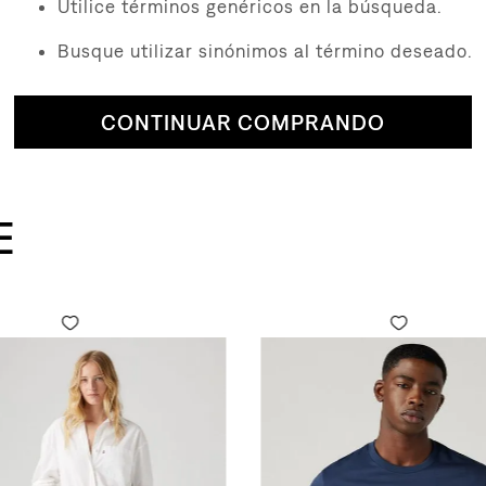
Utilice términos genéricos en la búsqueda.
Busque utilizar sinónimos al término deseado.
CONTINUAR COMPRANDO
E