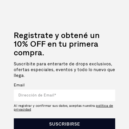
Registrate y obtené un
10% OFF en tu primera
compra.
Suscribite para enterarte de drops exclusivos,
ofertas especiales, eventos y todo lo nuevo que
llega.
Email
Al registrar y confirmar sus datos, aceptas nuestra
política de
privacidad
SUSCRIBIRSE