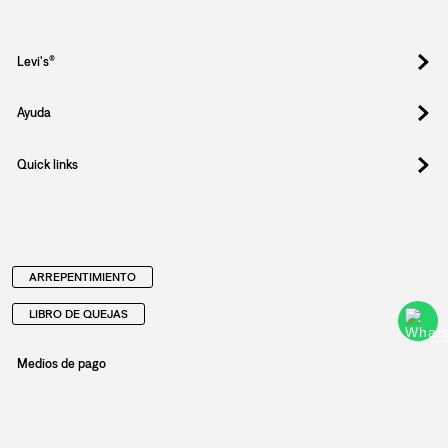
Levi's®
Ayuda
Quick links
ARREPENTIMIENTO
LIBRO DE QUEJAS
Medios de pago