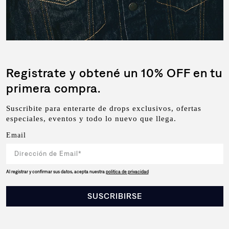
Registrate y obtené un 10% OFF en tu
primera compra.
Suscribite para enterarte de drops exclusivos, ofertas
especiales, eventos y todo lo nuevo que llega.
Email
Al registrar y confirmar sus datos, acepta nuestra
política de privacidad
SUSCRIBIRSE