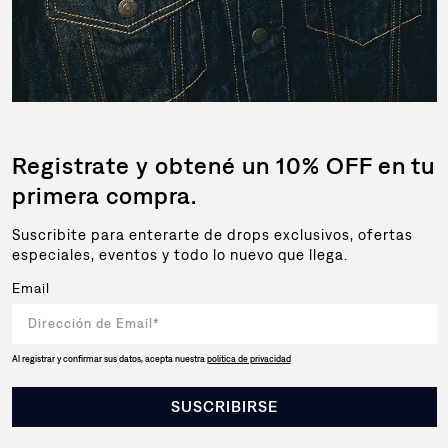
Registrate y obtené un 10% OFF en tu
primera compra.
Suscribite para enterarte de drops exclusivos, ofertas
especiales, eventos y todo lo nuevo que llega.
Email
Al registrar y confirmar sus datos, acepta nuestra
política de privacidad
SUSCRIBIRSE