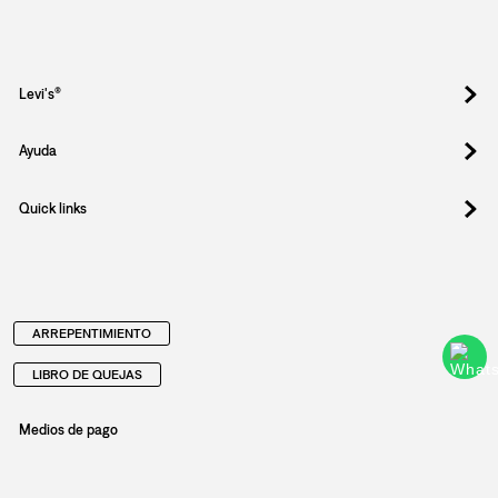
Levi's®
Ayuda
Quick links
ARREPENTIMIENTO
LIBRO DE QUEJAS
Medios de pago