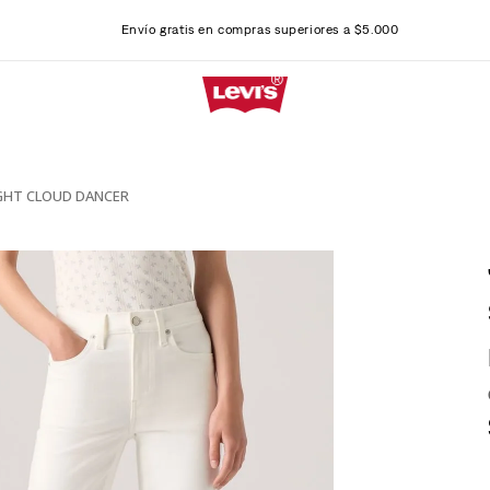
Envío gratis en compras superiores a $5.000
AIGHT CLOUD DANCER