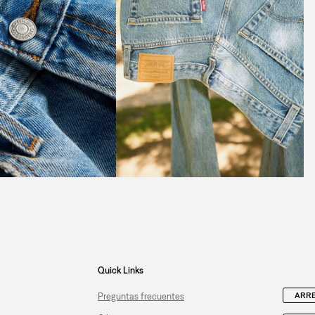
Quick Links
ARRE
Preguntas frecuentes