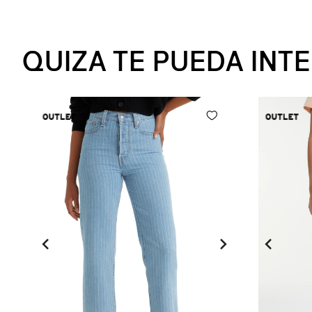
QUIZA TE PUEDA INT