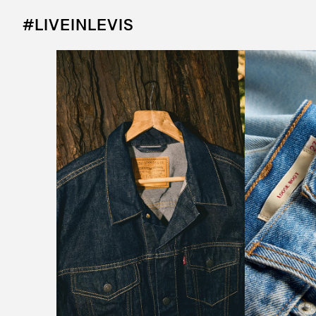
#LIVEINLEVIS