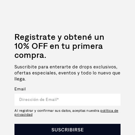
Registrate y obtené un
10% OFF en tu primera
compra.
Suscribite para enterarte de drops exclusivos,
ofertas especiales, eventos y todo lo nuevo que
llega.
Email
Al registrar y confirmar sus datos, aceptas nuestra
política de
privacidad
SUSCRIBIRSE