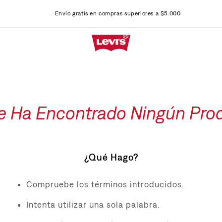
Envío gratis en compras superiores a $5.000
e Ha Encontrado Ningún Pro
¿Qué Hago?
Compruebe los términos introducidos.
Intenta utilizar una sola palabra.