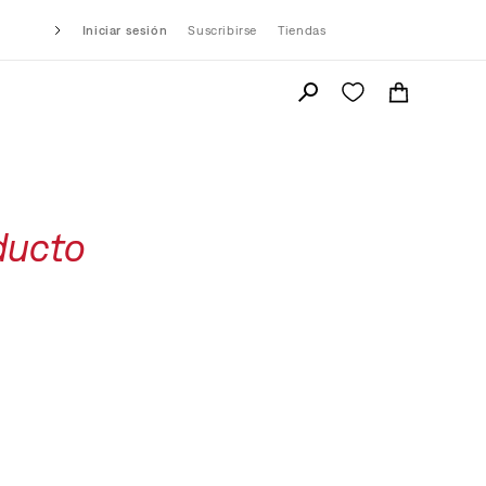
Iniciar sesión
Suscribirse
Tiendas
ducto