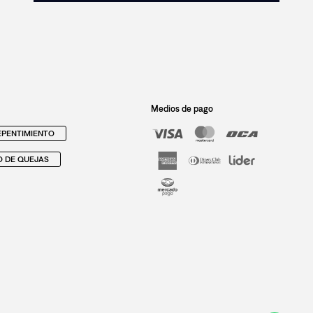
Medios de pago
PENTIMIENTO
O DE QUEJAS