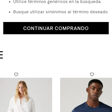
Utilice términos genéricos en la búsqueda.
Busque utilizar sinónimos al término deseado.
CONTINUAR COMPRANDO
E