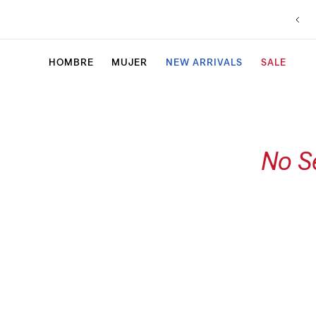
HOMBRE
MUJER
NEW ARRIVALS
SALE
No S